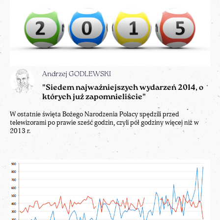
Andrzej GODLEWSKI
"Siedem najważniejszych wydarzeń 2014, o
których już zapomnieliście"
W ostatnie święta Bożego Narodzenia Polacy spędzili przed
telewizorami po prawie sześć godzin, czyli pół godziny więcej niż w
2013 r.