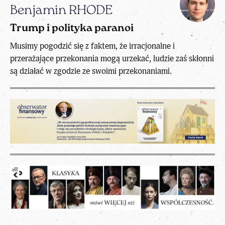
Benjamin RHODE
Trump i polityka paranoi
Musimy pogodzić się z faktem, że irracjonalne i
przerażające przekonania mogą urzekać, ludzie zaś skłonni
są działać w zgodzie ze swoimi przekonaniami.