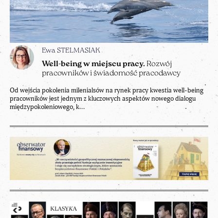
Ewa STELMASIAK
Well-being w miejscu pracy.
Rozwój
pracowników i świadomość pracodawcy
Od wejścia pokolenia milenialsów na rynek pracy kwestia well-being
pracowników jest jednym z kluczowych aspektów nowego dialogu
międzypokoleniowego, k...