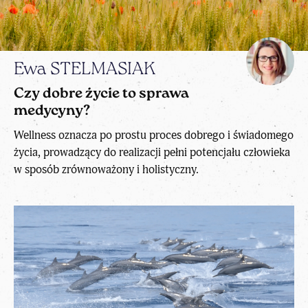
Ewa STELMASIAK
Czy dobre życie to sprawa
medycyny?
Wellness oznacza po prostu proces dobrego i świadomego
życia, prowadzący do realizacji pełni potencjału człowieka
w sposób zrównoważony i holistyczny.