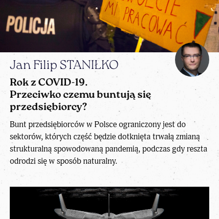
Jan Filip STANIŁKO
Rok z COVID-19.
Przeciwko czemu buntują się
przedsiębiorcy?
Bunt przedsiębiorców w Polsce ograniczony jest do
sektorów, których część będzie dotknięta trwałą zmianą
strukturalną spowodowaną pandemią, podczas gdy reszta
odrodzi się w sposób naturalny.