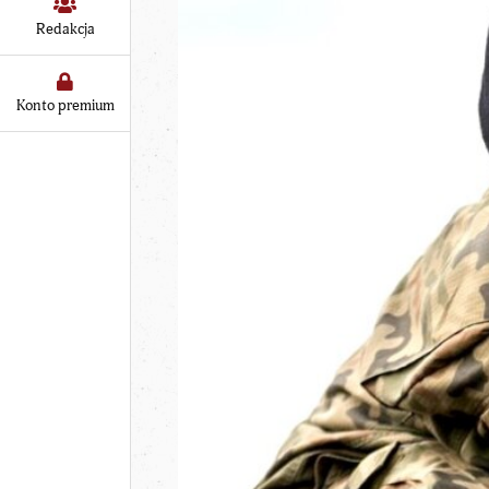
Redakcja
Konto premium