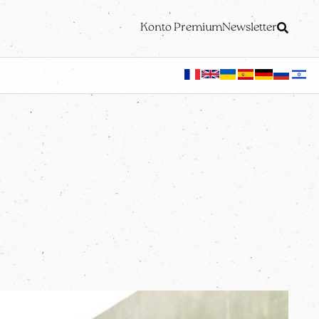
Konto Premium
Newsletter