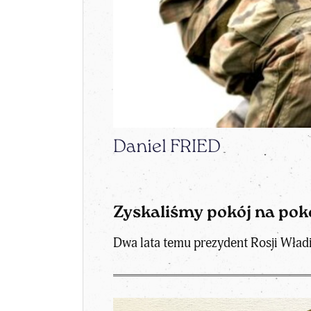
Daniel FRIED
Zyskaliśmy pokój na pok
Dwa lata temu prezydent Rosji Wład