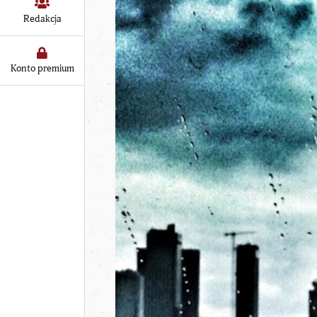
Redakcja
Konto premium