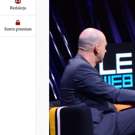
Redakcja
Konto premium