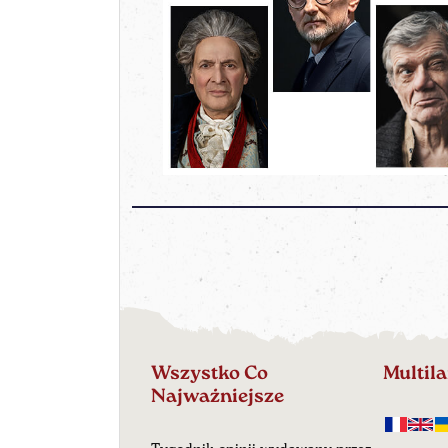
Wszystko Co
Multil
Najważniejsze