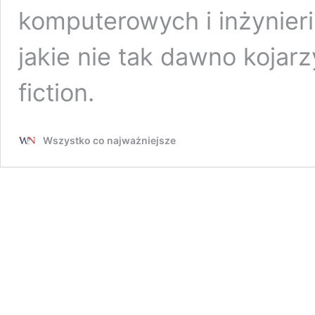
komputerowych i inżynierii
jakie nie tak dawno kojarz
fiction.
Wszystko co najważniejsze