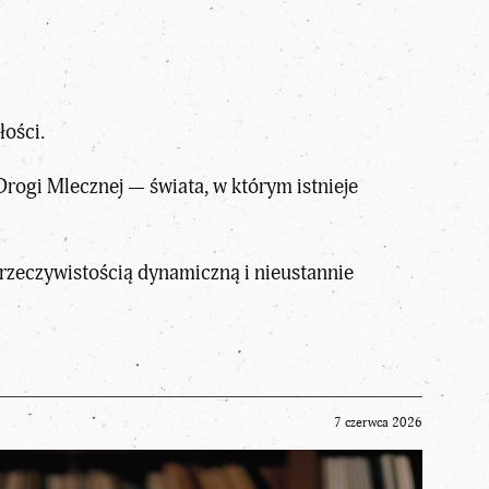
łości.
 Drogi Mlecznej — świata, w którym istnieje
rzeczywistością dynamiczną i nieustannie
7 czerwca 2026