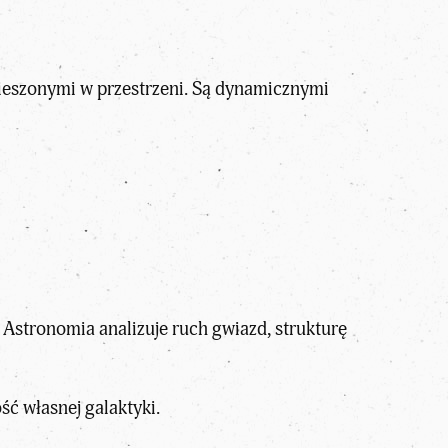
ieszonymi w przestrzeni. Są dynamicznymi
Astronomia analizuje ruch gwiazd, strukturę
ść własnej galaktyki.