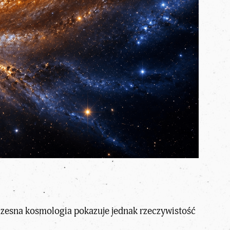
czesna kosmologia pokazuje jednak rzeczywistość