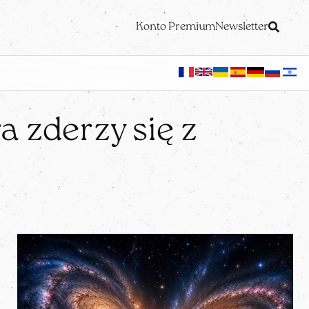
Konto Premium
Newsletter
 zderzy się z