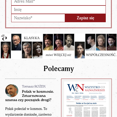
Polecamy
Tomasz ROŻEK
Polak w kosmosie.
Zmarnowana
szansa czy początek drogi?
Polak poleciał w kosmos. To
wydarzenie doniosłe, zarówno