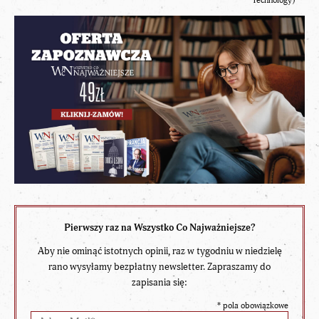
Technology)
Pierwszy raz na Wszystko Co Najważniejsze?
Aby nie ominąć istotnych opinii, raz w tygodniu w niedzielę
rano wysyłamy bezpłatny newsletter. Zapraszamy do
zapisania się:
*
pola obowiązkowe