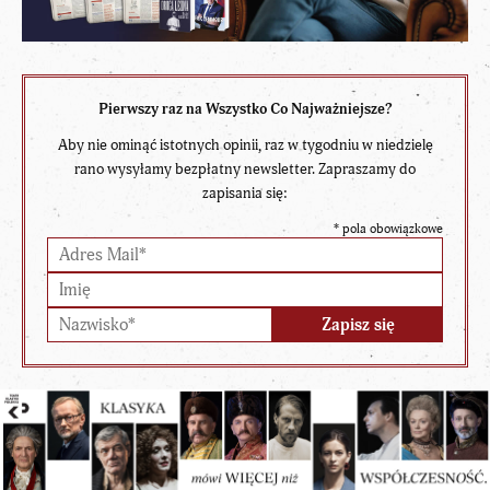
Pierwszy raz na Wszystko Co Najważniejsze?
Aby nie ominąć istotnych opinii, raz w tygodniu w niedzielę
rano wysyłamy bezpłatny newsletter. Zapraszamy do
zapisania się:
*
pola obowiązkowe