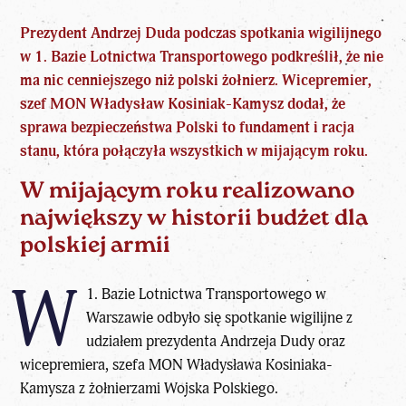
Prezydent Andrzej Duda podczas spotkania wigilijnego
w 1. Bazie Lotnictwa Transportowego podkreślił, że nie
ma nic cenniejszego niż polski żołnierz. Wicepremier,
szef MON Władysław Kosiniak-Kamysz dodał, że
sprawa bezpieczeństwa Polski to fundament i racja
stanu, która połączyła wszystkich w mijającym roku.
W mijającym roku realizowano
największy w historii budżet dla
polskiej armii
W
1. Bazie Lotnictwa Transportowego w
Warszawie odbyło się spotkanie wigilijne z
udziałem prezydenta Andrzeja Dudy oraz
wicepremiera, szefa MON Władysława Kosiniaka-
Kamysza z żołnierzami Wojska Polskiego.