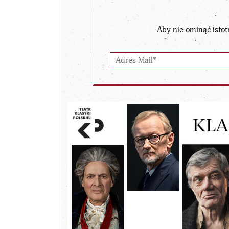
Aby nie ominąć istot