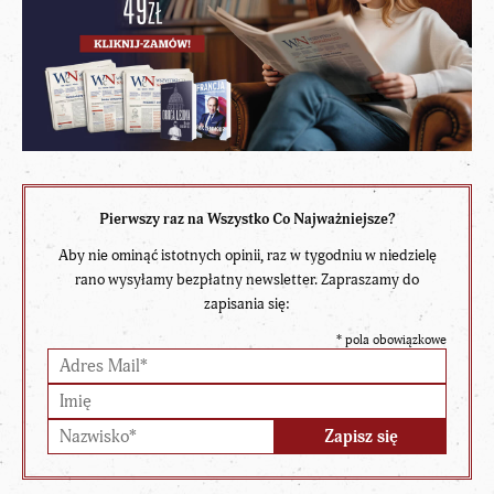
Pierwszy raz na Wszystko Co Najważniejsze?
Aby nie ominąć istotnych opinii, raz w tygodniu w niedzielę
rano wysyłamy bezpłatny newsletter. Zapraszamy do
zapisania się:
*
pola obowiązkowe