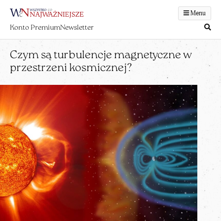
Menu
Konto Premium
Newsletter
Czym są turbulencje magnetyczne w
przestrzeni kosmicznej?