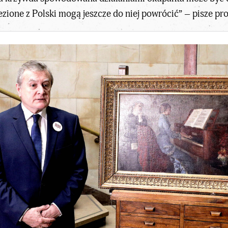
zione z Polski mogą jeszcze do niej powrócić” – pisze pro