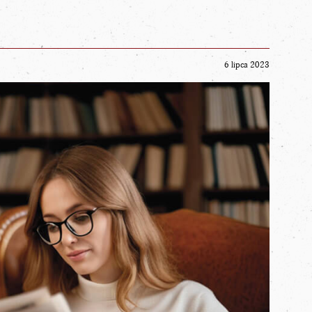
6 lipca 2023