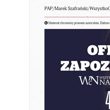
PAP/Marek Szafrański/Wszystko
Materiał chroniony prawem autorskim. Dalsze 