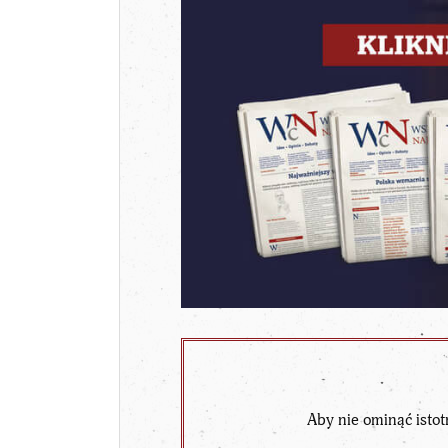
Aby nie ominąć istot