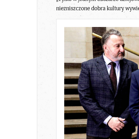
niezniszczone dobra kultury wywie