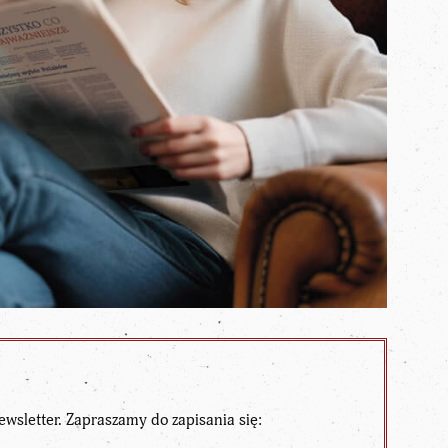
ewsletter. Zapraszamy do zapisania się: