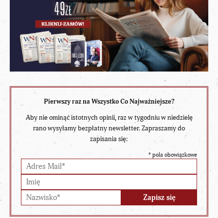
Pierwszy raz na Wszystko Co Najważniejsze?
Aby nie ominąć istotnych opinii, raz w tygodniu w niedzielę
rano wysyłamy bezpłatny newsletter. Zapraszamy do
zapisania się:
*
pola obowiązkowe