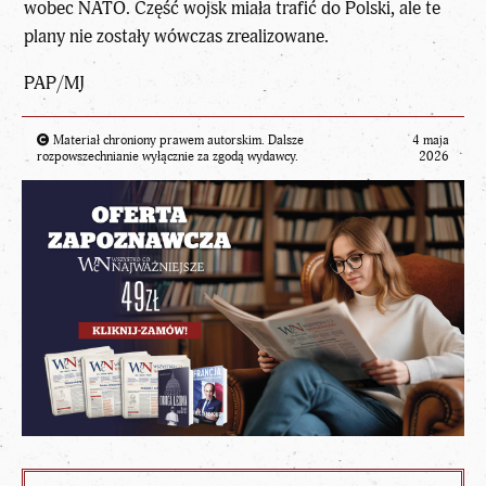
wobec NATO. Część wojsk miała trafić do Polski, ale te
plany nie zostały wówczas zrealizowane.
PAP/MJ
Materiał chroniony prawem autorskim. Dalsze
4 maja
rozpowszechnianie wyłącznie za zgodą wydawcy.
2026