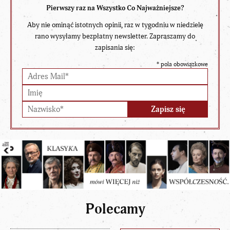
Pierwszy raz na Wszystko Co Najważniejsze?
Aby nie ominąć istotnych opinii, raz w tygodniu w niedzielę
rano wysyłamy bezpłatny newsletter. Zapraszamy do
zapisania się:
*
pola obowiązkowe
Polecamy