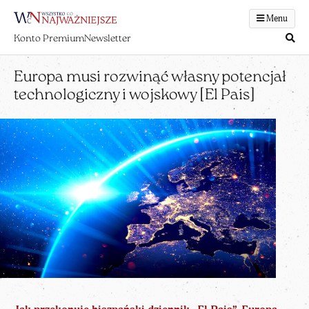
Menu
Konto Premium
Newsletter
Europa musi rozwinąć własny potencjał
technologiczny i wojskowy [El Pais]