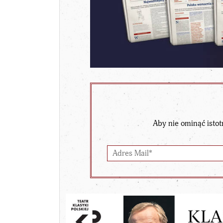
Aby nie ominąć istot