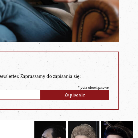
ewsletter. Zapraszamy do zapisania się:
*
pola obowiązkowe