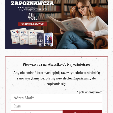
Pierwszy raz na Wszystko Co Najważniejsze?
Aby nie ominąć istotnych opinii, raz w tygodniu w niedzielę
rano wysyłamy bezpłatny newsletter. Zapraszamy do
zapisania się:
*
pola obowiązkowe