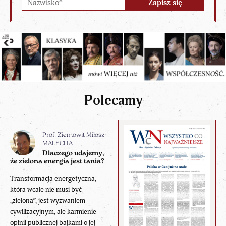
Polecamy
Prof. Ziemowit Miłosz
MALECHA
Dlaczego udajemy,
że zielona energia jest tania?
Transformacja energetyczna,
która wcale nie musi być
„zielona”, jest wyzwaniem
cywilizacyjnym, ale karmienie
opinii publicznej bajkami o jej