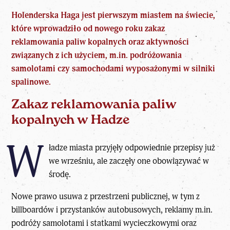
Holenderska Haga jest pierwszym miastem na świecie,
które wprowadziło od nowego roku zakaz
reklamowania paliw kopalnych oraz aktywności
związanych z ich użyciem, m.in. podróżowania
samolotami czy samochodami wyposażonymi w silniki
spalinowe.
Zakaz reklamowania paliw
kopalnych w Hadze
W
ładze miasta przyjęły odpowiednie
przepisy
już
we wrześniu, ale zaczęły one obowiązywać w
środę.
Nowe prawo usuwa z przestrzeni publicznej, w tym z
billboardów i przystanków autobusowych, reklamy m.in.
podróży samolotami i statkami wycieczkowymi oraz