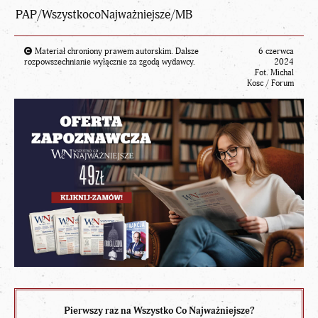
PAP/
WszystkocoNajważniejsze
/MB
Materiał chroniony prawem autorskim. Dalsze
6 czerwca
rozpowszechnianie wyłącznie za zgodą wydawcy.
2024
Fot. Michal
Kosc / Forum
Pierwszy raz na Wszystko Co Najważniejsze?