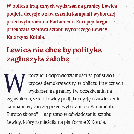
W obliczu tragicznych wydarzeń na granicy Lewica
podjęła decyzję o zawieszeniu kampanii wyborczej
przed wyborami do Parlamentu Europejskiego –
przekazała szefowa sztabu wyborczego Lewicy
Katarzyna Kotula.
Lewica nie chce by polityka
zagłuszyła żałobę
W
poczuciu odpowiedzialności za państwo i
proces demokratyczny, w obliczu tragicznych
wydarzeń na granicy i w oczekiwaniu na
wyjaśnienia, sztab Lewicy podjął decyzję o zawieszeniu
kampanii wyborczej przed wyborami do Parlamentu
Europejskiego” – napisano w oświadczeniu sztabu
Lewicy, który zamieściła na platformie X Kotula.