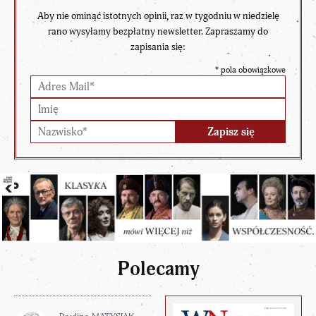
Aby nie ominąć istotnych opinii, raz w tygodniu w niedzielę
rano wysyłamy bezpłatny newsletter. Zapraszamy do
zapisania się:
*
pola obowiązkowe
Polecamy