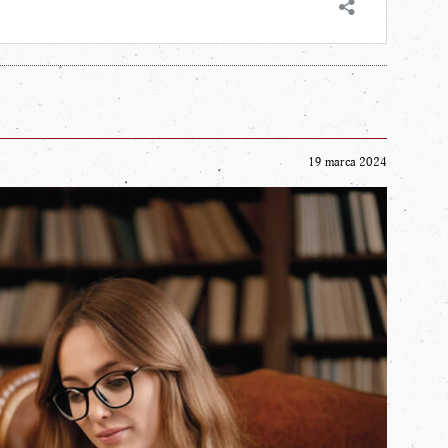
19 marca 2024