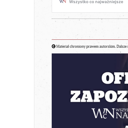
Materiał chroniony prawem autorskim. Dalsze 