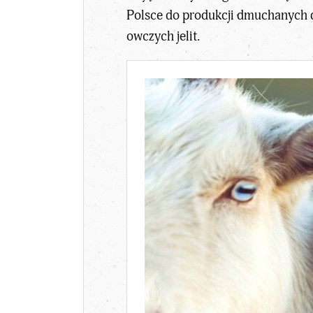
Polsce do produkcji dmuchanych d
owczych jelit.