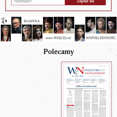
Polecamy