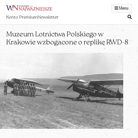
Menu
Konto Premium
Newsletter
Muzeum Lotnictwa Polskiego w
Krakowie wzbogacone o replikę RWD-8