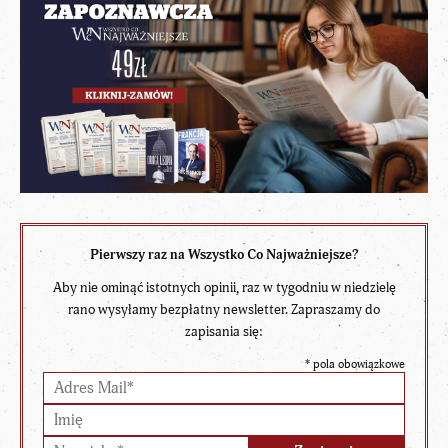
Pierwszy raz na Wszystko Co Najważniejsze?
Aby nie ominąć istotnych opinii, raz w tygodniu w niedzielę
rano wysyłamy bezpłatny newsletter. Zapraszamy do
zapisania się:
*
pola obowiązkowe