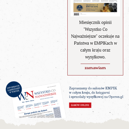
Miesięcznik opinii
"Wszystko Co
Najważniejsze" oczekuje na
Państwa w EMPIKach w
całym kraju oraz
wysyłkowo.
zamawiam