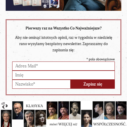
Pierwszy raz na Wszystko Co Najważniejsze?
Aby nie ominąć istotnych opinii, raz w tygodniu w niedzielę
rano wysyłamy bezpłatny newsletter. Zapraszamy do
zapisania się:
*
pola obowiązkowe