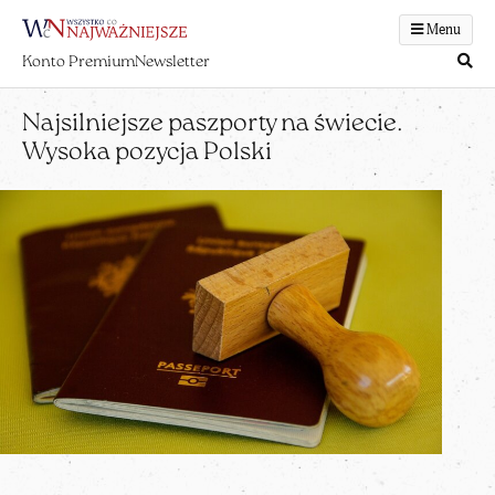
Menu
Konto Premium
Newsletter
Najsilniejsze paszporty na świecie.
Wysoka pozycja Polski