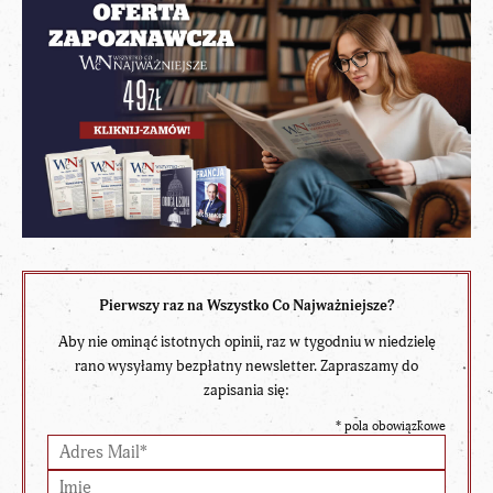
Pierwszy raz na Wszystko Co Najważniejsze?
Aby nie ominąć istotnych opinii, raz w tygodniu w niedzielę
rano wysyłamy bezpłatny newsletter. Zapraszamy do
zapisania się:
*
pola obowiązkowe