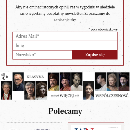
Aby nie ominąć istotnych opinii, raz w tygodniu w niedzielę
rano wysyłamy bezpłatny newsletter. Zapraszamy do
zapisania się:
*
pola obowiązkowe
Polecamy