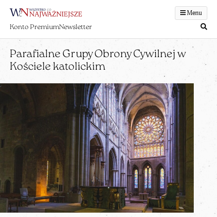
Menu
Konto Premium
Newsletter
Parafialne Grupy Obrony Cywilnej w
Kościele katolickim