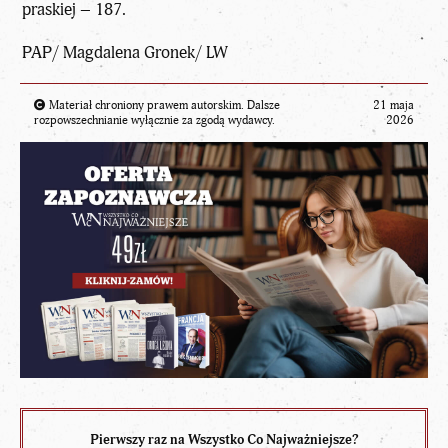
praskiej – 187.
PAP/ Magdalena Gronek/ LW
Materiał chroniony prawem autorskim. Dalsze
21 maja
rozpowszechnianie wyłącznie za zgodą wydawcy.
2026
Pierwszy raz na Wszystko Co Najważniejsze?