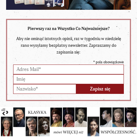
Pierwszy raz na Wszystko Co Najważniejsze?
Aby nie ominąć istotnych opinii, raz w tygodniu w niedzielę
rano wysyłamy bezpłatny newsletter. Zapraszamy do
zapisania się:
*
pola obowiązkowe