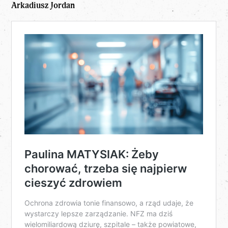
Arkadiusz Jordan