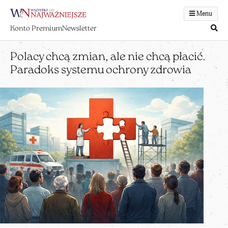
Menu
Konto Premium
Newsletter
Polacy chcą zmian, ale nie chcą płacić.
Paradoks systemu ochrony zdrowia