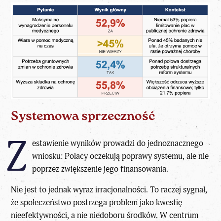
Systemowa sprzeczność
Z
estawienie wyników prowadzi do jednoznacznego
wniosku: Polacy oczekują poprawy systemu, ale nie
poprzez zwiększenie jego finansowania.
Nie jest to jednak wyraz irracjonalności. To raczej sygnał,
że społeczeństwo postrzega problem jako kwestię
nieefektywności, a nie niedoboru środków. W centrum