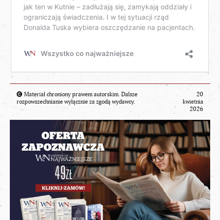
Materiał chroniony prawem autorskim. Dalsze
20
rozpowszechnianie wyłącznie za zgodą wydawcy.
kwietnia
2026