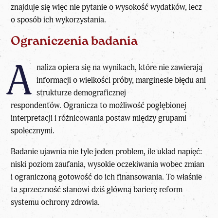
znajduje się więc nie pytanie o wysokość wydatków, lecz
o sposób ich wykorzystania.
Ograniczenia badania
A
naliza opiera się na wynikach, które nie zawierają
informacji o wielkości próby, marginesie błędu ani
strukturze demograficznej
respondentów. Ogranicza to możliwość pogłębionej
interpretacji i różnicowania postaw między grupami
społecznymi.
Badanie ujawnia nie tyle jeden problem, ile układ napięć:
niski poziom zaufania, wysokie oczekiwania wobec zmian
i ograniczoną gotowość do ich finansowania. To właśnie
ta sprzeczność stanowi dziś główną barierę reform
systemu ochrony zdrowia.