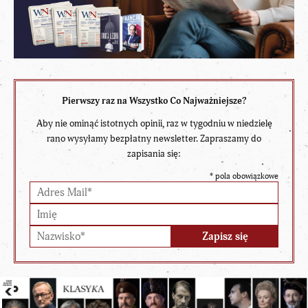
Pierwszy raz na Wszystko Co Najważniejsze?
Aby nie ominąć istotnych opinii, raz w tygodniu w niedzielę
rano wysyłamy bezpłatny newsletter. Zapraszamy do
zapisania się:
*
pola obowiązkowe