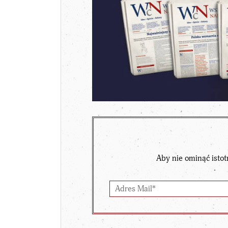
Aby nie ominąć istot