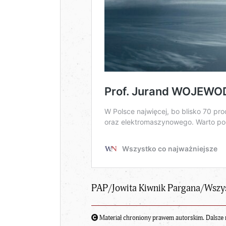
PAP/Jowita Kiwnik Pargana/Wszy
Materiał chroniony prawem autorskim. Dalsze 