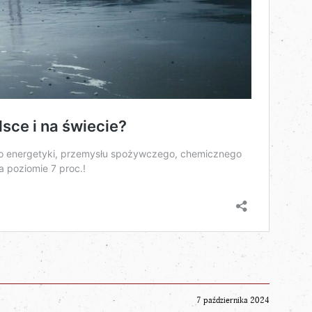
7 października 2024