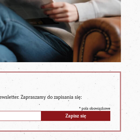
ewsletter. Zapraszamy do zapisania się:
*
pola obowiązkowe