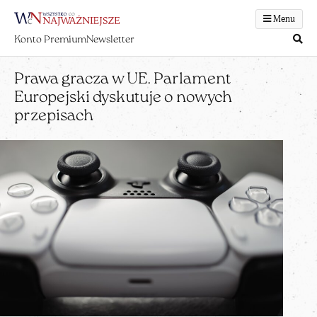
Menu
Konto Premium
Newsletter
Prawa gracza w UE. Parlament
Europejski dyskutuje o nowych
przepisach