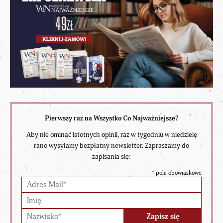
Pierwszy raz na Wszystko Co Najważniejsze?
Aby nie ominąć istotnych opinii, raz w tygodniu w niedzielę
rano wysyłamy bezpłatny newsletter. Zapraszamy do
zapisania się:
*
pola obowiązkowe