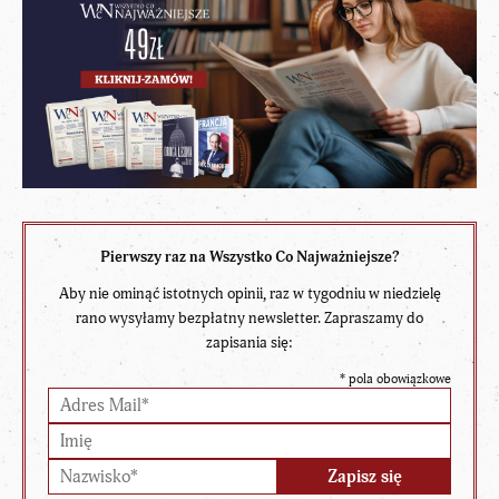
Pierwszy raz na Wszystko Co Najważniejsze?
Aby nie ominąć istotnych opinii, raz w tygodniu w niedzielę
rano wysyłamy bezpłatny newsletter. Zapraszamy do
zapisania się:
*
pola obowiązkowe