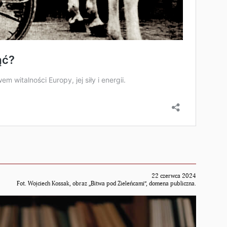
22 czerwca 2024
Fot. Wojciech Kossak, obraz „Bitwa pod Zieleńcami”, domena publiczna.