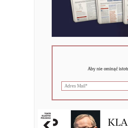
Aby nie ominąć istot