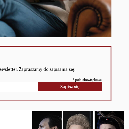
ewsletter. Zapraszamy do zapisania się:
*
pola obowiązkowe