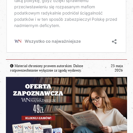
Materiał chroniony prawem autorskim. Dalsze
25 maja
rozpowszechnianie wyłącznie za zgodą wydawcy.
2026