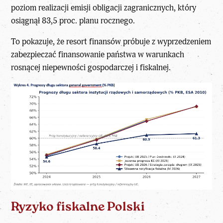
poziom realizacji emisji obligacji zagranicznych, który
osiągnął 83,5 proc. planu rocznego.
To pokazuje, że resort finansów próbuje z wyprzedzeniem
zabezpieczać finansowanie państwa w warunkach
rosnącej niepewności gospodarczej i fiskalnej.
Ryzyko fiskalne Polski