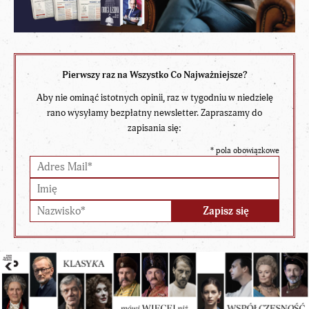
Pierwszy raz na Wszystko Co Najważniejsze?
Aby nie ominąć istotnych opinii, raz w tygodniu w niedzielę
rano wysyłamy bezpłatny newsletter. Zapraszamy do
zapisania się:
*
pola obowiązkowe