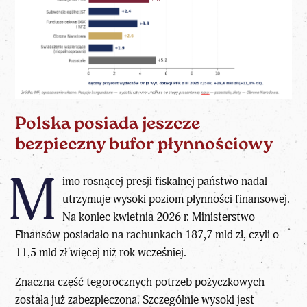
Polska posiada jeszcze
bezpieczny bufor płynnościowy
M
imo rosnącej presji fiskalnej państwo nadal
utrzymuje wysoki poziom płynności finansowej.
Na koniec kwietnia 2026 r.
Ministerstwo
Finansów
posiadało na rachunkach 187,7 mld zł, czyli o
11,5 mld zł więcej niż rok wcześniej.
Znaczna część tegorocznych potrzeb pożyczkowych
została już zabezpieczona. Szczególnie wysoki jest