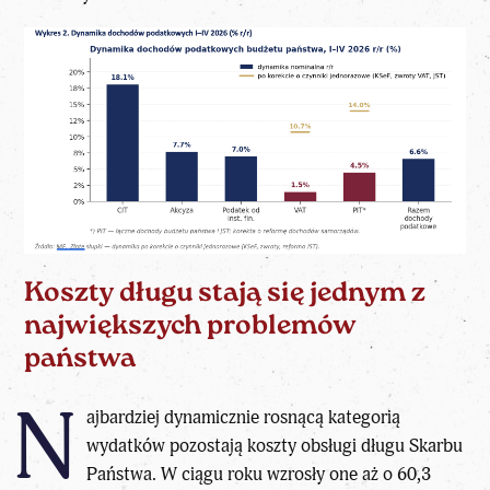
Koszty długu stają się jednym z
największych problemów
państwa
N
ajbardziej dynamicznie rosnącą kategorią
wydatków pozostają koszty obsługi długu Skarbu
Państwa. W ciągu roku wzrosły one aż o 60,3