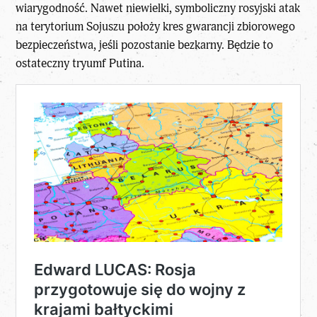
wiarygodność. Nawet niewielki, symboliczny rosyjski atak
na terytorium Sojuszu położy kres gwarancji zbiorowego
bezpieczeństwa, jeśli pozostanie bezkarny. Będzie to
ostateczny tryumf Putina.