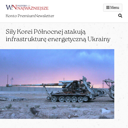
Menu
Konto Premium
Newsletter
Siły Korei Północnej atakują
infrastrukturę energetyczną Ukrainy