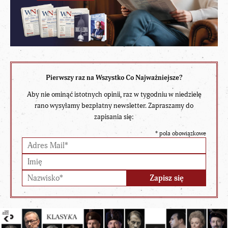
Pierwszy raz na Wszystko Co Najważniejsze?
Aby nie ominąć istotnych opinii, raz w tygodniu w niedzielę
rano wysyłamy bezpłatny newsletter. Zapraszamy do
zapisania się:
*
pola obowiązkowe