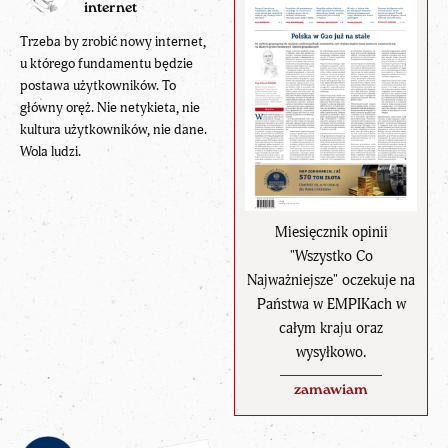
internet
Trzeba by zrobić nowy internet,
u którego fundamentu będzie
postawa użytkowników. To
główny oręż. Nie netykieta, nie
kultura użytkowników, nie dane.
Wola ludzi.
Miesięcznik opinii
"Wszystko Co
Najważniejsze" oczekuje na
Państwa w EMPIKach w
całym kraju oraz
wysyłkowo.
zamawiam