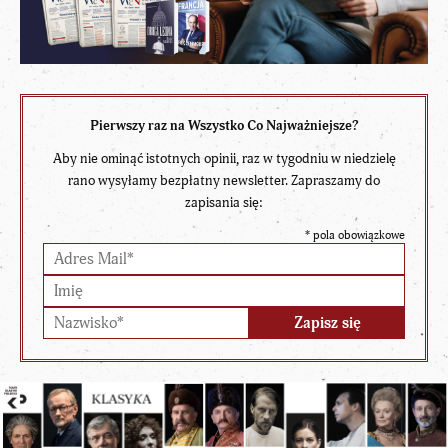
Pierwszy raz na Wszystko Co Najważniejsze?
Aby nie ominąć istotnych opinii, raz w tygodniu w niedzielę
rano wysyłamy bezpłatny newsletter. Zapraszamy do
zapisania się:
*
pola obowiązkowe