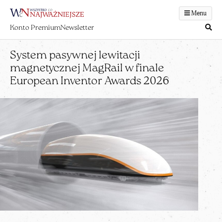
Menu
Konto Premium
Newsletter
System pasywnej lewitacji
magnetycznej MagRail w finale
European Inventor Awards 2026