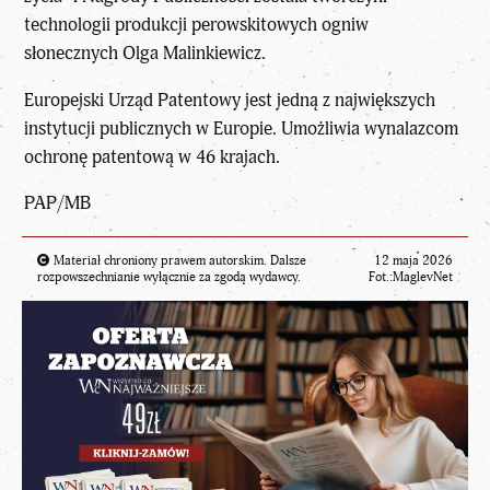
technologii produkcji perowskitowych ogniw
słonecznych Olga Malinkiewicz.
Europejski Urząd Patentowy jest jedną z największych
instytucji publicznych w Europie. Umożliwia wynalazcom
ochronę patentową w 46 krajach.
PAP/MB
Materiał chroniony prawem autorskim. Dalsze
12 maja 2026
rozpowszechnianie wyłącznie za zgodą wydawcy.
Fot.:MaglevNet