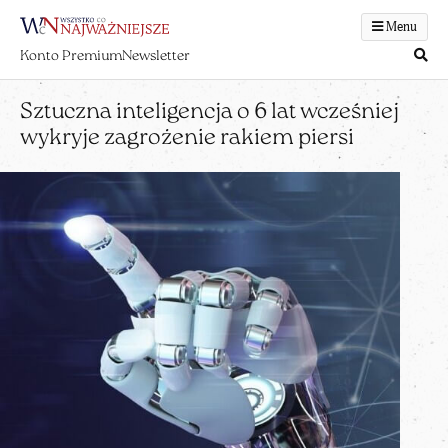
Menu
Konto Premium
Newsletter
Sztuczna inteligencja o 6 lat wcześniej
wykryje zagrożenie rakiem piersi