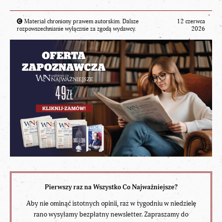
Materiał chroniony prawem autorskim. Dalsze
12 czerwca
rozpowszechnianie wyłącznie za zgodą wydawcy.
2026
Pierwszy raz na Wszystko Co Najważniejsze?
Aby nie ominąć istotnych opinii, raz w tygodniu w niedzielę
rano wysyłamy bezpłatny newsletter. Zapraszamy do