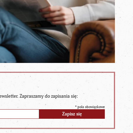
ewsletter. Zapraszamy do zapisania się:
*
pola obowiązkowe