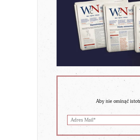
Aby nie ominąć istot