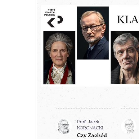
Prof. Jacek
KORONACKI
Czy Zachód