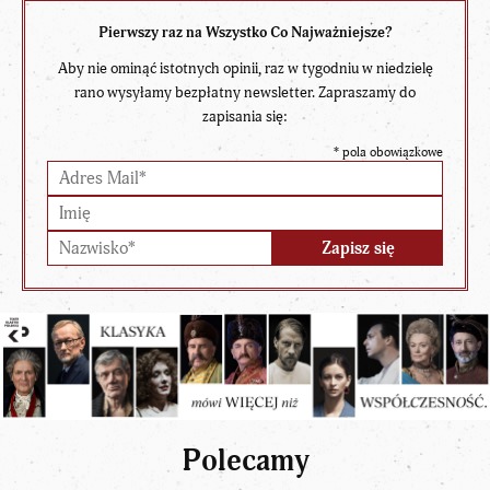
Pierwszy raz na Wszystko Co Najważniejsze?
Aby nie ominąć istotnych opinii, raz w tygodniu w niedzielę
rano wysyłamy bezpłatny newsletter. Zapraszamy do
zapisania się:
*
pola obowiązkowe
Polecamy