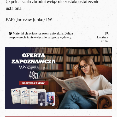
że pełna skala zbrodni wciąż nie została ostatecznie
ustalona.
PAP/ Jarosław Junko/ LW
Materiał chroniony prawem autorskim. Dalsze
29
rozpowszechnianie wyłącznie za zgodą wydawcy.
kwietnia
2026