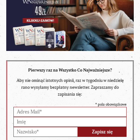
Pierwszy raz na Wszystko Co Najważniejsze?
Aby nie ominąć istotnych opinii, raz w tygodniu w niedzielę
rano wysyłamy bezpłatny newsletter. Zapraszamy do
zapisania się:
*
pola obowiązkowe