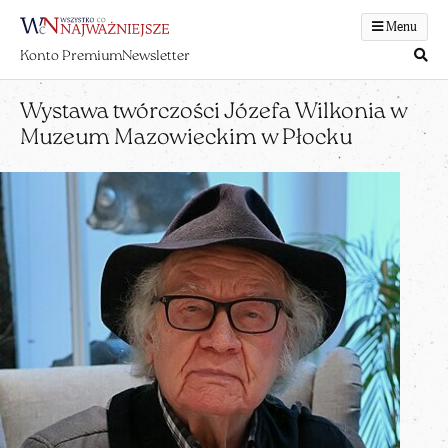
Menu
Konto Premium
Newsletter
Wystawa twórczości Józefa Wilkonia w
Muzeum Mazowieckim w Płocku