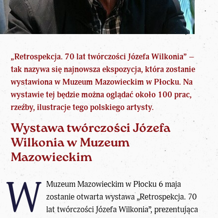
„Retrospekcja. 70 lat twórczości Józefa Wilkonia” –
tak nazywa się najnowsza ekspozycja, która zostanie
wystawiona w
Muzeum Mazowieckim w Płocku
. Na
wystawie tej będzie można oglądać około 100 prac,
rzeźby, ilustracje tego polskiego artysty.
Wystawa twórczości Józefa
Wilkonia w Muzeum
Mazowieckim
W
Muzeum Mazowieckim w Płocku 6 maja
zostanie otwarta wystawa „Retrospekcja. 70
lat twórczości Józefa Wilkonia”, prezentująca