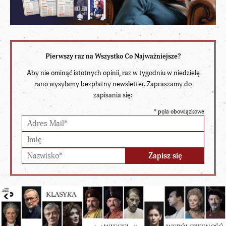
Pierwszy raz na Wszystko Co Najważniejsze?
Aby nie ominąć istotnych opinii, raz w tygodniu w niedzielę
rano wysyłamy bezpłatny newsletter. Zapraszamy do
zapisania się:
*
pola obowiązkowe