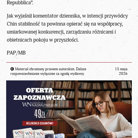
Repubblica”.
Jak wyjaśnił komentator dziennika, w intencji przywódcy
Chin stabilność ta powinna opierać się na współpracy,
umiarkowanej konkurencji, zarządzaniu różnicami i
obietnicach pokoju w przyszłości.
PAP/MB
Materiał chroniony prawem autorskim. Dalsze
15 maja
rozpowszechnianie wyłącznie za zgodą wydawcy.
2026