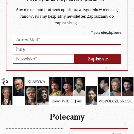
Aby nie ominąć istotnych opinii, raz w tygodniu w niedzielę
rano wysyłamy bezpłatny newsletter. Zapraszamy do
zapisania się:
*
pola obowiązkowe
Polecamy