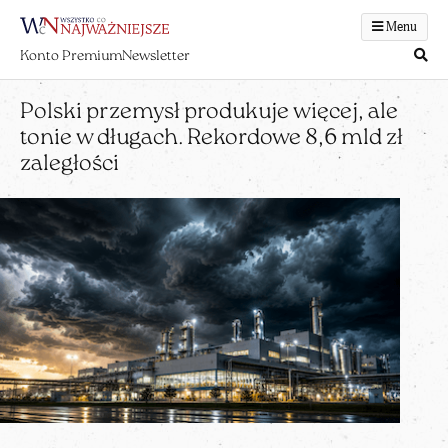
Menu
Konto Premium
Newsletter
Polski przemysł produkuje więcej, ale
tonie w długach. Rekordowe 8,6 mld zł
zaległości