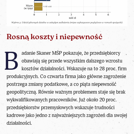
Rosną koszty i niepewność
B
adanie Skaner MŚP pokazuje, że przedsiębiorcy
obawiają się przede wszystkim dalszego wzrostu
kosztów działalności. Wskazuje na to 28 proc. firm
produkcyjnych. Co czwarta firma jako główne zagrożenie
postrzega zmiany podatkowe, a co piąta niepewność
geopolityczną. Równie ważnym problemem staje się brak
wykwalifikowanych pracowników. Już około 20 proc.
przedsiębiorstw przemysłowych wskazuje trudności
kadrowe jako jedno z najważniejszych zagrożeń dla swojej
działalności.