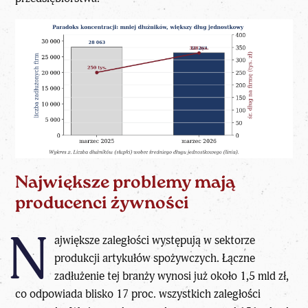
Największe problemy mają
producenci żywności
N
ajwiększe zaległości występują w sektorze
produkcji artykułów spożywczych. Łączne
zadłużenie tej branży wynosi już około 1,5 mld zł,
co odpowiada blisko 17 proc. wszystkich zaległości