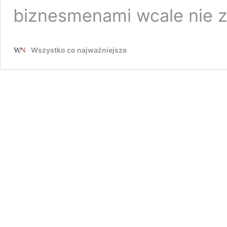
biznesmenami wcale nie z
Wszystko co najważniejsze