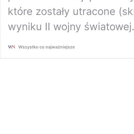
które zostały utracone (s
wyniku II wojny światowej
Wszystko co najważniejsze