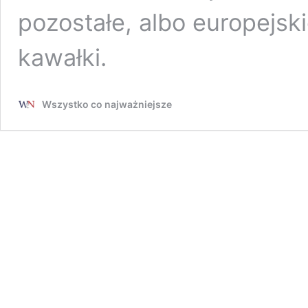
pozostałe, albo europejsk
kawałki.
Wszystko co najważniejsze