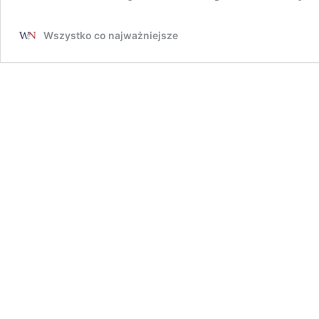
Wszystko co najważniejsze