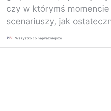
czy w którymś momencie n
scenariuszy, jak ostatecz
Wszystko co najważniejsze