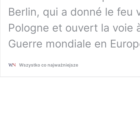
Berlin, qui a donné le feu v
Pologne et ouvert la voie 
Guerre mondiale en Europ
Wszystko co najważniejsze