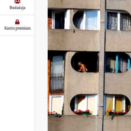
Redakcja
Konto premium