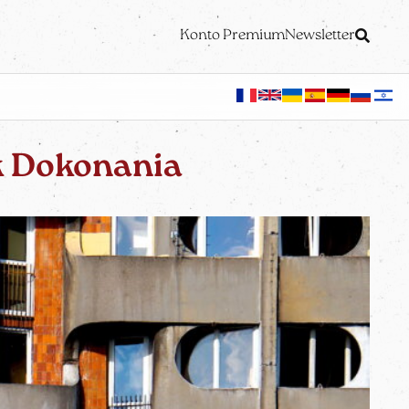
Konto Premium
Newsletter
 Dokonania