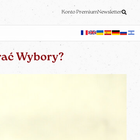
Konto Premium
Newsletter
ać Wybory?