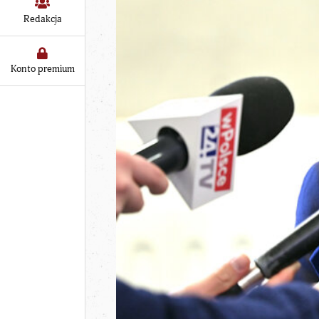
Redakcja
Konto premium