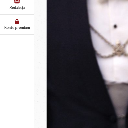
Redakcja
Konto premium