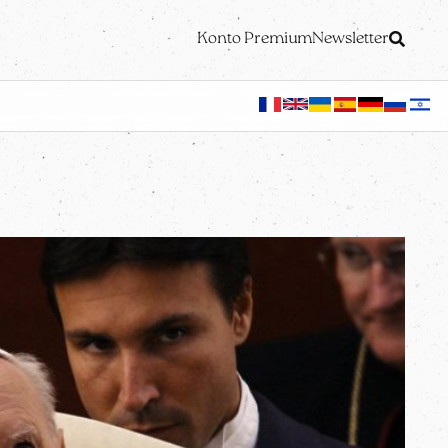
Konto Premium
Newsletter